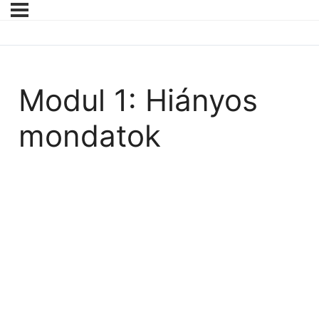
Modul 1: Hiányos
mondatok