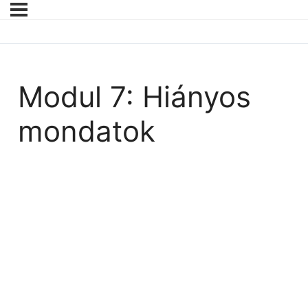
Modul 7: Hiányos
mondatok