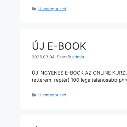
Uncategorized
ÚJ E-BOOK
2025.03.04.
Szerző:
admin
ÚJ INGYENES E-BOOK AZ ONLINE KURZUSHO
(étterem, reptér) 100 legaltalanosabb phr
Uncategorized